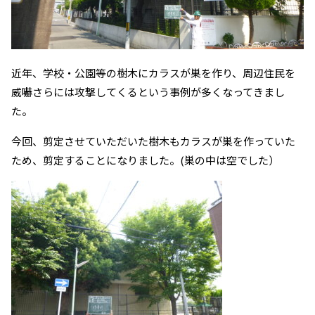
近年、学校・公園等の樹木にカラスが巣を作り、周辺住民を
威嚇さらには攻撃してくるという事例が多くなってきまし
た。
今回、剪定させていただいた樹木もカラスが巣を作っていた
ため、剪定することになりました。(巣の中は空でした）