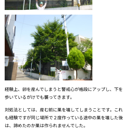
経験上、卵を産んでしまうと警戒心が格段にアップし、下を
歩いているがけでも襲ってきます。
対処法としては、産む前に巣を壊してしまうことです。これ
も経験ですが同じ場所で２度作っている途中の巣を壊した後
は、諦めたのか巣は作られませんでした。