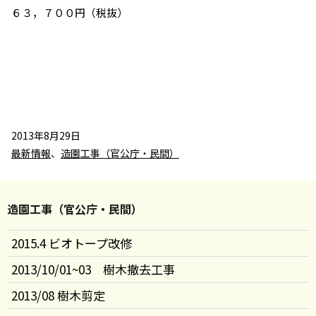
６３，７００円（税抜）
2013年8月29日
最新情報
、
造園工事（官公庁・民間）
造園工事（官公庁・民間）
2015.4 ビオトープ改修
2013/10/01~03 樹木撤去工事
2013/08 樹木剪定