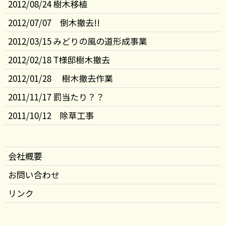
2012/08/24 樹木移植
2012/07/07 倒木撤去!!
2012/03/15 みどりの風の道形成事業
2012/02/18 T様邸樹木撤去
2012/01/28 樹木撤去作業
2011/11/17 罰当たり？？
2011/10/12 除草工事
会社概要
お問い合わせ
リンク